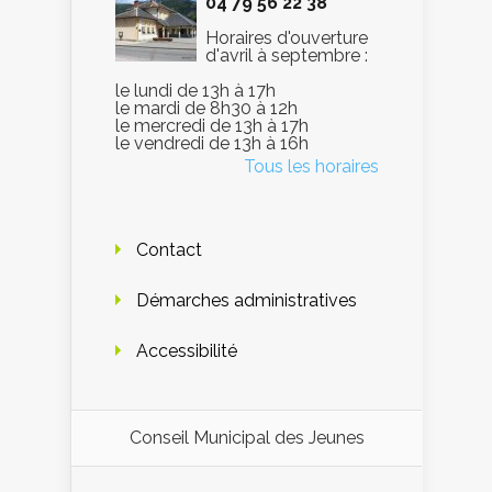
04 79 56 22 38
Horaires d'ouverture
d'avril à septembre :
le lundi de 13h à 17h
le mardi de 8h30 à 12h
le mercredi de 13h à 17h
le vendredi de 13h à 16h
Tous les horaires
Contact
Démarches administratives
Accessibilité
Conseil Municipal des Jeunes