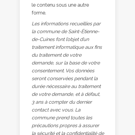
le contenu sous une autre
forme.
Les informations recueillies par
la commune de Saint-Étienne-
de-Cuines font l’objet d’un
traitement informatique aux fins
du traitement de votre
demande, sur la base de votre
consentement. Vos données
seront conservées pendant la
durée nécessaire au traitement
de votre demande, et à défaut,
3 ans à compter du dernier
contact avec vous. La
commune prend toutes les
précautions propres à assurer
la sécurité et la confidentialité de