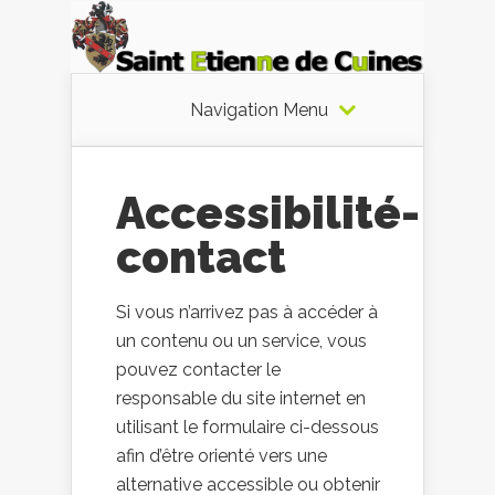
Navigation Menu
Accessibilité-
contact
Si vous n’arrivez pas à accéder à
un contenu ou un service, vous
pouvez contacter le
responsable du site internet en
utilisant le formulaire ci-dessous
afin d’être orienté vers une
alternative accessible ou obtenir