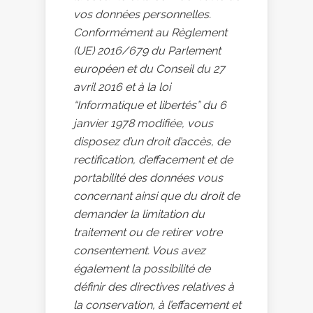
vos données personnelles.
Conformément au Règlement
(UE) 2016/679 du Parlement
européen et du Conseil du 27
avril 2016 et à la loi
“Informatique et libertés” du 6
janvier 1978 modifiée, vous
disposez d’un droit d’accès, de
rectification, d’effacement et de
portabilité des données vous
concernant ainsi que du droit de
demander la limitation du
traitement ou de retirer votre
consentement. Vous avez
également la possibilité de
définir des directives relatives à
la conservation, à l’effacement et