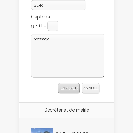
Captcha :
9 + 11 =
Secrétariat de mairie