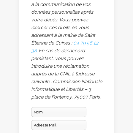
à la communication de vos
données personnelles après
votre décès. Vous pouvez
exercer ces droits en vous
adressant à la mairie de Saint
Étienne de Cuines :
04 79 56 22
38
. En cas de désaccord
persistant, vous pouvez
introduire une réclamation
auprès de la CNIL à l’adresse
suivante : Commission Nationale
Informatique et Libertés – 3
place de Fontenoy, 75007 Paris.