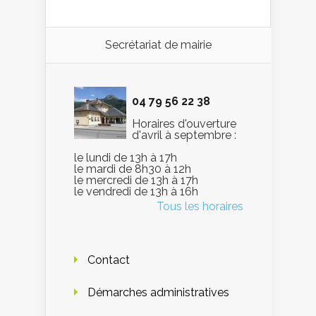
Secrétariat de mairie
04 79 56 22 38
Horaires d'ouverture
d'avril à septembre :
le lundi de 13h à 17h
le mardi de 8h30 à 12h
le mercredi de 13h à 17h
le vendredi de 13h à 16h
Tous les horaires
Contact
Démarches administratives