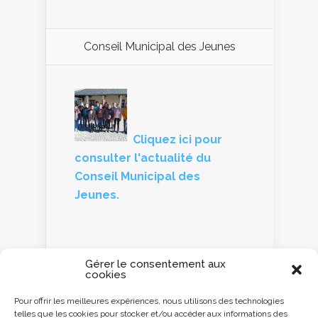
Conseil Municipal des Jeunes
Cliquez ici pour
consulter l'actualité du
Conseil Municipal des
Jeunes.
Gérer le consentement aux
cookies
Panneau d'information
Pour offrir les meilleures expériences, nous utilisons des technologies
telles que les cookies pour stocker et/ou accéder aux informations des