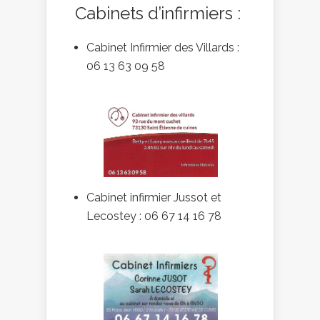
Cabinets d’infirmiers :
Cabinet Infirmier des Villards :
06 13 63 09 58
Cabinet infirmier Jussot et
Lecostey : 06 67 14 16 78