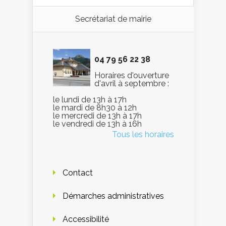
Secrétariat de mairie
04 79 56 22 38
Horaires d'ouverture
d'avril à septembre :
le lundi de 13h à 17h
le mardi de 8h30 à 12h
le mercredi de 13h à 17h
le vendredi de 13h à 16h
Tous les horaires
Contact
Démarches administratives
Accessibilité