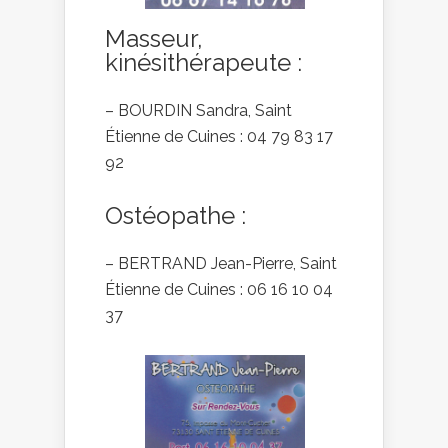
Masseur,
kinésithérapeute :
– BOURDIN Sandra, Saint
Étienne de Cuines : 04 79 83 17
92
Ostéopathe :
– BERTRAND Jean-Pierre, Saint
Étienne de Cuines : 06 16 10 04
37