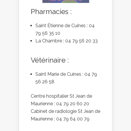
Pharmacies :
Saint Étienne de Cuines : 04
79 56 35 10
La Chambre : 04 79 56 20 33
Vétérinaire :
Saint Marie de Cuines : 04 79
56 26 58
Centre hospitalier St Jean de
Maurienne : 04 79 20 60 20
Cabinet de radiologie St Jean de
Maurienne : 04 79 64 00 79