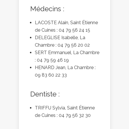
Médecins :
LACOSTE Alain, Saint Étienne
de Cuines : 04 79 56 24 15
DELEGLISE Isabelle, La
Chambre : 04 79 56 20 02
SERT Emmanuel, La Chambre
: 04 79 59 46 19
HENARD Jean, La Chambre :
09 83 60 22 33
Dentiste :
TRIFFU Sylvia, Saint Étienne
de Cuines : 04 79 56 32 30