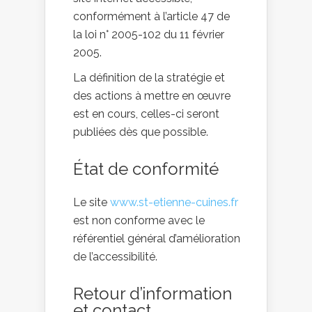
conformément à l’article 47 de
la loi n° 2005-102 du 11 février
2005.
La définition de la stratégie et
des actions à mettre en œuvre
est en cours, celles-ci seront
publiées dès que possible.
État de conformité
Le site
www.st-etienne-cuines.fr
est non conforme avec le
référentiel général d’amélioration
de l’accessibilité.
Retour d’information
et contact