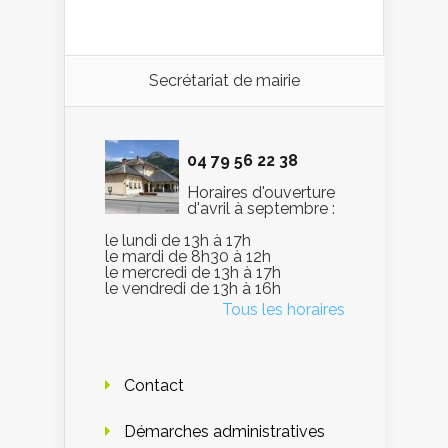
Secrétariat de mairie
04 79 56 22 38
Horaires d'ouverture
d'avril à septembre :
le lundi de 13h à 17h
le mardi de 8h30 à 12h
le mercredi de 13h à 17h
le vendredi de 13h à 16h
Tous les horaires
Contact
Démarches administratives