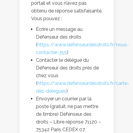
portail et vous n’avez pas
obtenu de réponse satisfaisante.
Vous pouvez :
Écrire un message au
Défenseur des droits
(
https://www.defenseurdesdroits.fr/nous-
contacter-355
)
Contacter le délégué du
Défenseur des droits près de
chez vous
(
https://www.defenseurdesdroits.fr/carte-
des-delegues
)
Envoyer un courrier par la
poste (gratuit, ne pas mettre
de timbre) Défenseur des
droits – Libre réponse 71120 –
75342 Paris CEDEX 07.