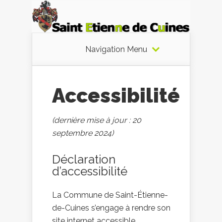
Navigation Menu
Accessibilité
(dernière mise à jour : 20
septembre 2024)
Déclaration
d’accessibilité
La Commune de Saint-Étienne-
de-Cuines s’engage à rendre son
site internet accessible,