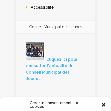
Accessibilité
Conseil Municipal des Jeunes
Cliquez ici pour
consulter l'actualité du
Conseil Municipal des
Jeunes.
Gérer le consentement aux
cookies
Panneau d'information