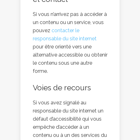
Si vous n’arrivez pas à accéder à
un contenu ou un service, vous
pouvez
contacter le
responsable du site internet
pour être orienté vers une
alternative accessible ou obtenir
le contenu sous une autre
forme.
Voies de recours
Si vous avez signalé au
responsable du site internet un
défaut d’accessibilité qui vous
empêche d’accéder à un
contenu ou à un des services du