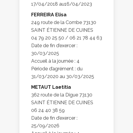
17/04/2018 au16/04/2023
FERREIRA Elisa
249 route de la Combe 73130
SAINT ÉTIENNE DE CUINES
04 79 20 25 50 / 06 21 78 44 63
Date de fin d’exercer :
30/03/2025
Accueil à la journée : 4
Période d’agrément : du
31/03/2020 au 30/03/2025
METAUT Laetitia
362 route de la Digue 73130
SAINT ÉTIENNE DE CUINES
06 24 40 38 59
Date de fin d’exercer :
25/09/2026