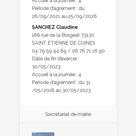
Accueil à la journée : 4
Période d’agrément : du
26/09/2021 au 25/09/2026
SANCHEZ Claudine
186 rue de la Borgeat 73130
SAINT ÉTIENNE DE CUINES
04 79 59 44 89 / 06 76 71 16 90
Date de fin d’exercer :
30/05/2023
Accueil à la journée : 4
Période d’agrément : du 31
/05/2018 au 30/05/2023
Secrétariat de mairie