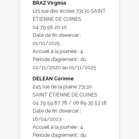
BRAZ Virginia
125 rue des écoles 73130 SAINT
ÉTIENNE DE CUINES
04 79 56 20 10
Date de fin d’exercer :
01/11/2025
Accueil à la journée : 4
Période d’agrément : du
02/11/2020 au 01/11/2025
DELEAN Corinne
245 rue de la plaine 73130
SAINT ÉTIENNE DE CUINES
04 79 59 87 78 / 06 89 35 53 18
Date de fin d’exercer :
16/04/2023
Accueil à la journée : 4
Période d’agrément : du