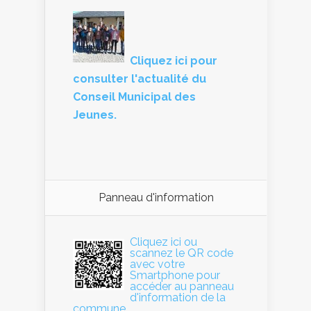
Cliquez ici pour
consulter l'actualité du
Conseil Municipal des
Jeunes.
Panneau d'information
Cliquez ici ou
scannez le QR code
avec votre
Smartphone pour
accéder au panneau
d'information de la
commune.