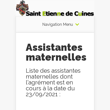
Navigation Menu
Assistantes
maternelles
Liste des assistantes
maternelles dont
l’agrément est en
cours à la date du
23/09/2021 :