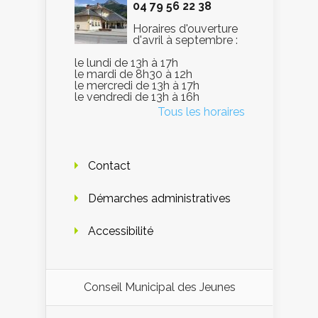
04 79 56 22 38
Horaires d'ouverture
d'avril à septembre :
le lundi de 13h à 17h
le mardi de 8h30 à 12h
le mercredi de 13h à 17h
le vendredi de 13h à 16h
Tous les horaires
Contact
Démarches administratives
Accessibilité
Conseil Municipal des Jeunes