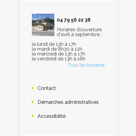
04 79 56 22 38
Horaires d'ouverture
d'avril à septembre :
le lundi de 13h à 17h
le mardi de 8h30 à 12h
le mercredi de 13h à 17h
le vendredi de 13h à 16h
Tous les horaires
Contact
Démarches administratives
Accessibilité