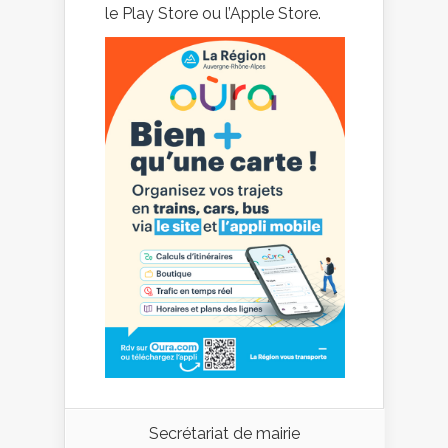
le Play Store ou l’Apple Store.
Secrétariat de mairie