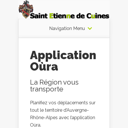
Navigation Menu
Application
Oùra
La Région vous
transporte
Planifiez vos déplacements sur
tout le territoire d’Auvergne-
Rhône-Alpes avec l’application
Oùra.