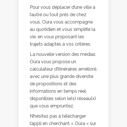
Pour vous déplacer d’une ville à
l’autre ou tout près de chez
vous, Oùra vous accompagne
au quotidien et vous simplifie la
vie, en vous proposant les
trajets adaptés à vos critères.
La nouvelle version des médias
Oùra vous propose un
calculateur d’itinéraires amélioré,
avec une plus grande diversité
de propositions et des
informations en temps réel,
disponibles selon le(s) réseau(x)
que vous empruntez.
N’hésitez pas à télécharger
l’appli en cherchant « Oùra » sur