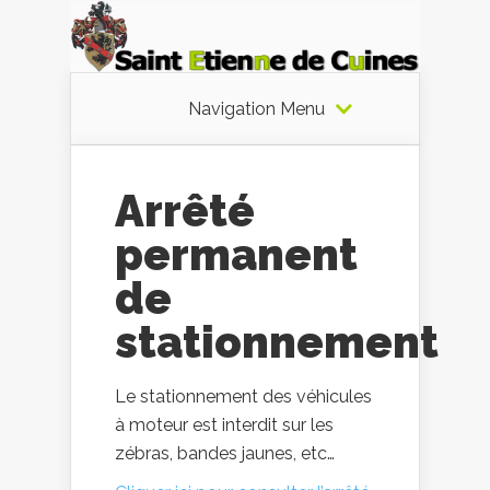
Navigation Menu
Arrêté
permanent
de
stationnement
Le stationnement des véhicules
à moteur est interdit sur les
zébras, bandes jaunes, etc…