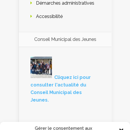
Démarches administratives
Accessibilité
Conseil Municipal des Jeunes
Cliquez ici pour
consulter l'actualité du
Conseil Municipal des
Jeunes.
Gérer le consentement aux