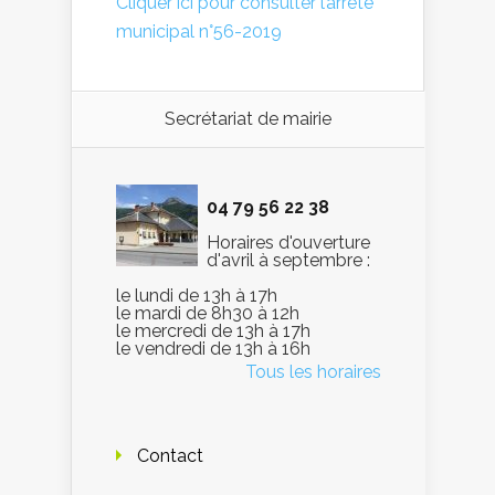
Cliquer ici pour consulter l’arrêté
municipal n°56-2019
Secrétariat de mairie
04 79 56 22 38
Horaires d'ouverture
d'avril à septembre :
le lundi de 13h à 17h
le mardi de 8h30 à 12h
le mercredi de 13h à 17h
le vendredi de 13h à 16h
Tous les horaires
Contact