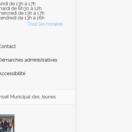
lundi de 13h à 17h
mardi de 8h30 à 12h
mercredi de 13h à 17h
vendredi de 13h à 16h
Tous les horaires
Contact
Démarches administratives
Accessibilité
seil Municipal des Jeunes