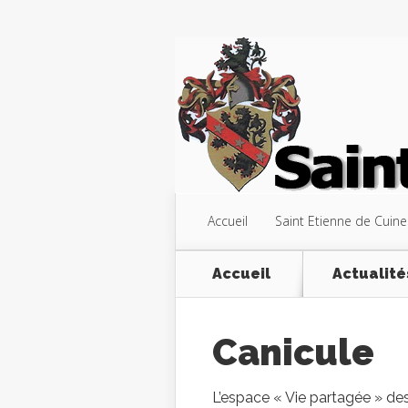
Accueil
Saint Etienne de Cuine
Accueil
Actualité
Canicule
L’espace « Vie partagée » des