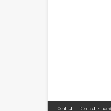
Contact
Démarches admin