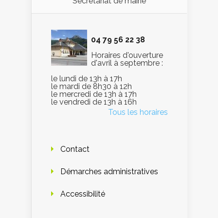
Secrétariat de mairie
04 79 56 22 38
Horaires d'ouverture
d'avril à septembre :
le lundi de 13h à 17h
le mardi de 8h30 à 12h
le mercredi de 13h à 17h
le vendredi de 13h à 16h
Tous les horaires
Contact
Démarches administratives
Accessibilité