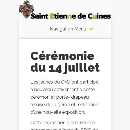
Navigation Menu
Cérémonie
du 14 juillet
Les jeunes du CMJ ont participé
à nouveau activement à cette
cérémonie : porte- drapeau,
remise de la gerbe et réalisation
d’une nouvelle exposition.
Cette exposition a été réalisée