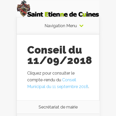
Navigation Menu
Conseil du
11/09/2018
Cliquez pour consulter le
compte-rendu du
Conseil
Municipal du 11 septembre 2018
.
Secrétariat de mairie