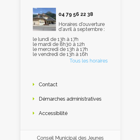
04 79 56 22 38
Horaires d'ouverture
d'avril à septembre :
le lundi de 13h à 17h
le mardi de 8h30 à 12h
le mercredi de 13h à 17h
le vendredi de 13h à 16h
Tous les horaires
Contact
Démarches administratives
Accessibilité
Conseil Municipal des Jeunes