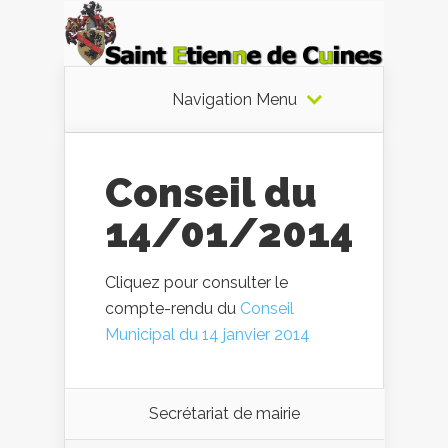
Navigation Menu
Conseil du
14/01/2014
Cliquez pour consulter le
compte-rendu du
Conseil
Municipal du 14 janvier 2014
Secrétariat de mairie