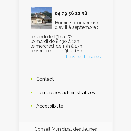
04 79 56 22 38
Horaires d'ouverture
d'avril à septembre :
le lundi de 13h à 17h
le mardi de 8h30 à 12h
le mercredi de 13h à 17h
le vendredi de 13h à 16h
Tous les horaires
Contact
Démarches administratives
Accessibilité
Conseil Municipal des Jeunes