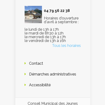
04 79 56 22 38
Horaires d'ouverture
d'avril à septembre :
le lundi de 13h à 17h
le mardi de 8h30 à 12h
le mercredi de 13h à 17h
le vendredi de 13h à 16h
Tous les horaires
Contact
Démarches administratives
Accessibilité
Conseil Municipal des Jeunes