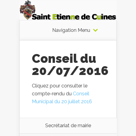
Navigation Menu
Conseil du
20/07/2016
Cliquez pour consulter le
compte-rendu du
Conseil
Municipal du 20 juillet 2016
Secrétariat de mairie