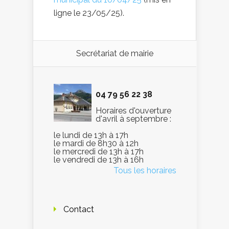
ligne le 23/05/25).
Secrétariat de mairie
04 79 56 22 38
Horaires d'ouverture
d'avril à septembre :
le lundi de 13h à 17h
le mardi de 8h30 à 12h
le mercredi de 13h à 17h
le vendredi de 13h à 16h
Tous les horaires
Contact