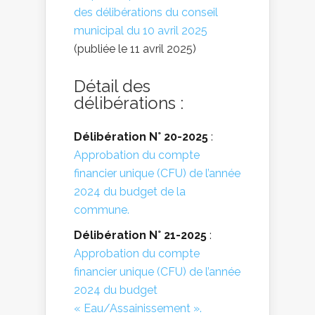
des délibérations du conseil
municipal du 10 avril 2025
(publiée le 11 avril 2025)
Détail des
délibérations :
Délibération N° 20-2025
:
Approbation du compte
financier unique (CFU) de l’année
2024 du budget de la
commune.
Délibération N° 21-2025
:
Approbation du compte
financier unique (CFU) de l’année
2024 du budget
« Eau/Assainissement ».