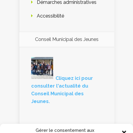
Démarches administratives
Accessibilité
Conseil Municipal des Jeunes
Cliquez ici pour
consulter l'actualité du
Conseil Municipal des
Jeunes.
Gérer le consentement aux