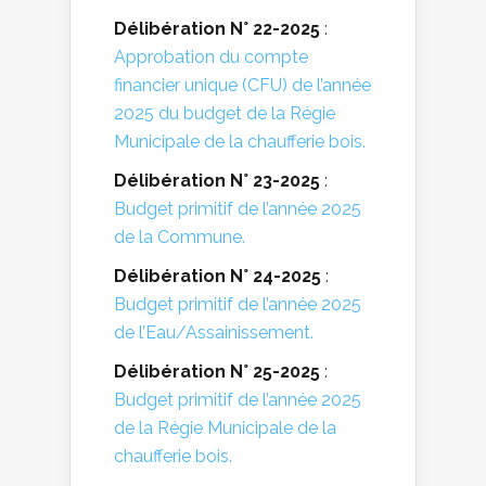
Délibération N° 22-2025
:
Approbation du compte
financier unique (CFU) de l’année
2025 du budget de la Régie
Municipale de la chaufferie bois.
Délibération N° 23-2025
:
Budget primitif de l’année 2025
de la Commune.
Délibération N° 24-2025
:
Budget primitif de l’année 2025
de l’Eau/Assainissement.
Délibération N° 25-2025
:
Budget primitif de l’année 2025
de la Régie Municipale de la
chaufferie bois.