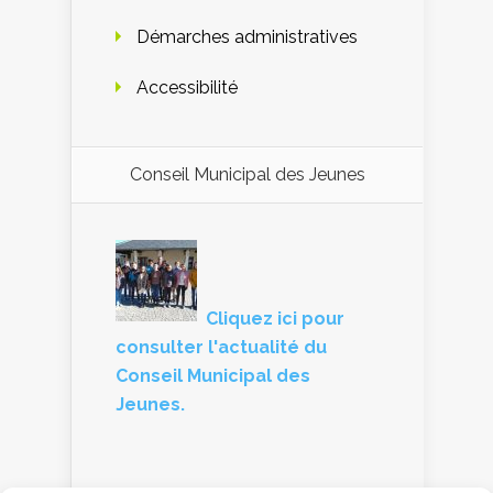
Démarches administratives
Accessibilité
Conseil Municipal des Jeunes
Cliquez ici pour
consulter l'actualité du
Conseil Municipal des
Jeunes.