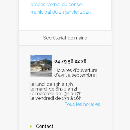
procès-verbal du conseil
municipal du 23 janvier 2025
Secrétariat de mairie
04 79 56 22 38
Horaires d'ouverture
d'avril à septembre :
le lundi de 13h à 17h
le mardi de 8h30 à 12h
le mercredi de 13h à 17h
le vendredi de 13h à 16h
Tous les horaires
Contact