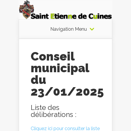
Navigation Menu
Conseil
municipal
du
23/01/2025
Liste des
délibérations :
Cliquez ici pour consulter la liste