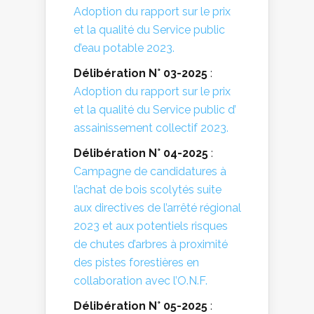
Adoption du rapport sur le prix
et la qualité du Service public
d’eau potable 2023.
Délibération N° 03-2025
:
Adoption du rapport sur le prix
et la qualité du Service public d’
assainissement collectif 2023.
Délibération N° 04-2025
:
Campagne de candidatures à
l’achat de bois scolytés suite
aux directives de l’arrêté régional
2023 et aux potentiels risques
de chutes d’arbres à proximité
des pistes forestières en
collaboration avec l’O.N.F.
Délibération N° 05-2025
: