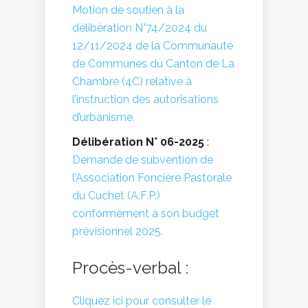
Motion de soutien à la
délibération N°74/2024 du
12/11/2024 de la Communauté
de Communes du Canton de La
Chambre (4C) relative à
l’instruction des autorisations
d’urbanisme.
Délibération N° 06-2025
:
Demande de subvention de
l’Association Foncière Pastorale
du Cuchet (A.F.P.)
conformément à son budget
prévisionnel 2025.
Procès-verbal :
Cliquez ici pour consulter le