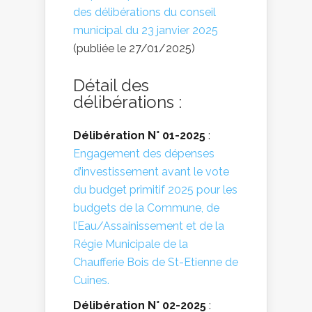
des délibérations du conseil
municipal du 23 janvier 2025
(publiée le 27/01/2025)
Détail des
délibérations :
Délibération N° 01-2025
:
Engagement des dépenses
d’investissement avant le vote
du budget primitif 2025 pour les
budgets de la Commune, de
l’Eau/Assainissement et de la
Régie Municipale de la
Chaufferie Bois de St-Etienne de
Cuines.
Délibération N° 02-2025
: