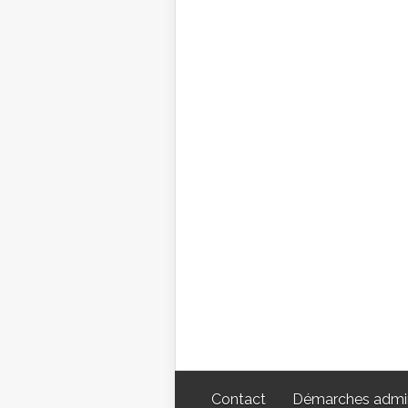
Contact
Démarches admin