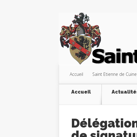
Accueil
Saint Etienne de Cuine
Accueil
Actualité
Délégation
de signatu