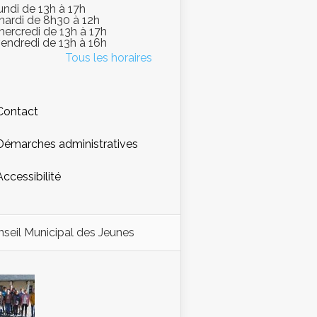
lundi de 13h à 17h
mardi de 8h30 à 12h
mercredi de 13h à 17h
vendredi de 13h à 16h
Tous les horaires
Contact
Démarches administratives
Accessibilité
seil Municipal des Jeunes