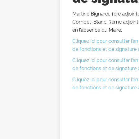
Martine Bignardi, 1ère adjoint
Combet-Blanc, 3ème adjointe,
en l’absence du Maire.
Cliquez ici pour consulter l’
de fonctions et de signature 
Cliquez ici pour consulter l’
de fonctions et de signature 
Cliquez ici pour consulter l’
de fonctions et de signature