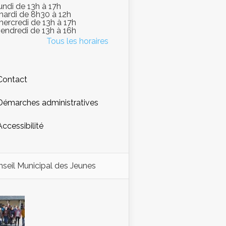
lundi de 13h à 17h
mardi de 8h30 à 12h
mercredi de 13h à 17h
vendredi de 13h à 16h
Tous les horaires
Contact
Démarches administratives
Accessibilité
seil Municipal des Jeunes