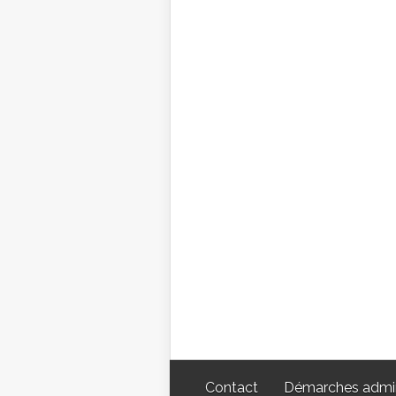
Contact
Démarches admin