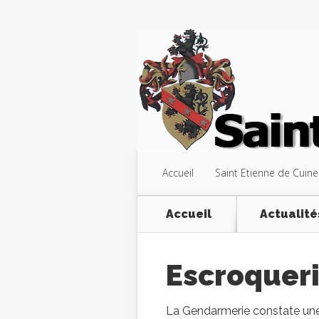
Accueil
Saint Etienne de Cuine
Accueil
Actualité
Escroqueri
La Gendarmerie constate une