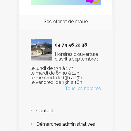
Secrétariat de mairie
04 79 56 22 38
Horaires d'ouverture
d'avril à septembre :
le lundi de 13h à 17h
le mardi de 8h30 à 12h
le mercredi de 13h à 17h
le vendredi de 13h à 16h
Tous les horaires
Contact
Démarches administratives