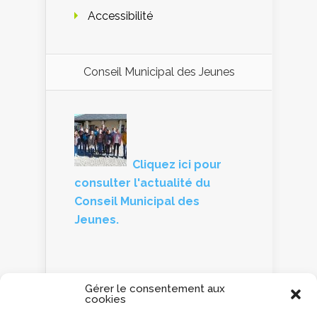
Accessibilité
Conseil Municipal des Jeunes
Cliquez ici pour
consulter l'actualité du
Conseil Municipal des
Jeunes.
Gérer le consentement aux
cookies
Panneau d'information