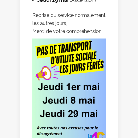
Jeudi 29 mai
(Ascension)
Reprise du service normalement
les autres jours,
Merci de votre compréhension