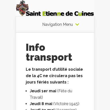
Navigation Menu
Info
transport
Le transport d’utilité sociale
de la 4C ne circulera pas les
jours fériés suivants :
Jeudi 1er mai
(Fête du
Travail)
Jeudi 8 mai
(Victoire 1945)