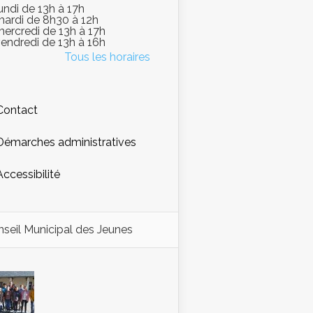
lundi de 13h à 17h
mardi de 8h30 à 12h
mercredi de 13h à 17h
vendredi de 13h à 16h
Tous les horaires
Contact
Démarches administratives
Accessibilité
seil Municipal des Jeunes