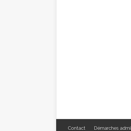
Contact
Démarches admin