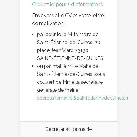
Cliquez ici pour + d’informations .
Envoyer votre CV et votre lettre
de motivation :
par courrier à M. le Maire de
Saint-Étienne-de-Cuines, 20
place Jean Viard 73130
SAINT-ÉTIENNE-DE-CUINES,
ou par mail à M. le Maire de
Saint-Étienne-de-Cuines, sous
couvert de Mme la secrétaire
générale de mairie :
secretairemairie@saintetiennedecuines.fr
Secrétariat de mairie