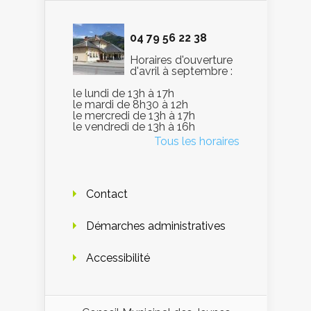
04 79 56 22 38
Horaires d'ouverture
d'avril à septembre :
le lundi de 13h à 17h
le mardi de 8h30 à 12h
le mercredi de 13h à 17h
le vendredi de 13h à 16h
Tous les horaires
Contact
Démarches administratives
Accessibilité