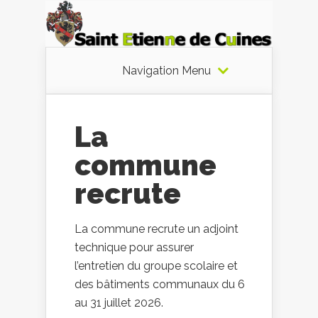
Navigation Menu
La
commune
recrute
La commune recrute un adjoint
technique pour assurer
l’entretien du groupe scolaire et
des bâtiments communaux du 6
au 31 juillet 2026.