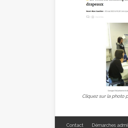
Cliquez sur la photo p
Contact
Démarches admin