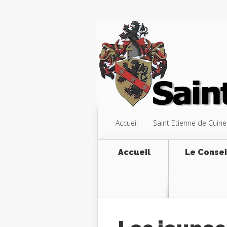
Accueil
Saint Etienne de Cuine
Accueil
Le Consei