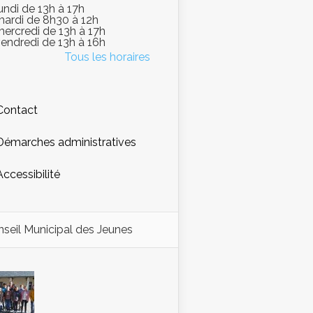
lundi de 13h à 17h
mardi de 8h30 à 12h
mercredi de 13h à 17h
vendredi de 13h à 16h
Tous les horaires
Contact
Démarches administratives
Accessibilité
seil Municipal des Jeunes