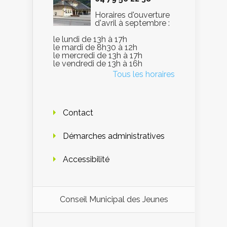
Horaires d'ouverture
d'avril à septembre :
le lundi de 13h à 17h
le mardi de 8h30 à 12h
le mercredi de 13h à 17h
le vendredi de 13h à 16h
Tous les horaires
Contact
Démarches administratives
Accessibilité
Conseil Municipal des Jeunes