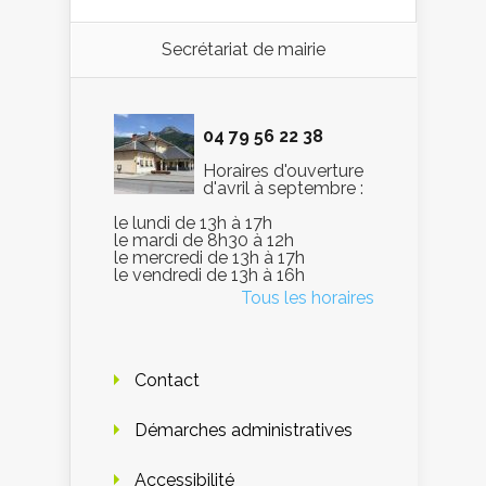
Secrétariat de mairie
04 79 56 22 38
Horaires d'ouverture
d'avril à septembre :
le lundi de 13h à 17h
le mardi de 8h30 à 12h
le mercredi de 13h à 17h
le vendredi de 13h à 16h
Tous les horaires
Contact
Démarches administratives
Accessibilité