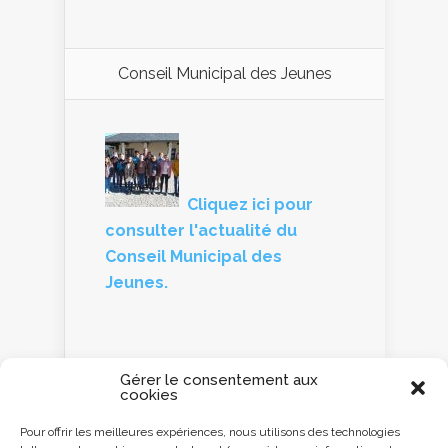
Conseil Municipal des Jeunes
Cliquez ici pour
consulter l'actualité du
Conseil Municipal des
Jeunes.
Gérer le consentement aux
cookies
Panneau d'information
Pour offrir les meilleures expériences, nous utilisons des technologies