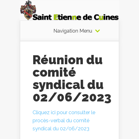
Navigation Menu
Réunion du
comité
syndical du
02/06/2023
Cliquez ici pour consulter le
procès-verbal du comité
syndical du 02/06/2023