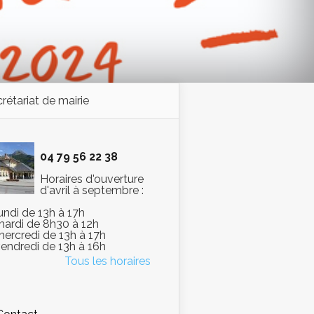
rétariat de mairie
04 79 56 22 38
Horaires d'ouverture
d'avril à septembre :
lundi de 13h à 17h
mardi de 8h30 à 12h
mercredi de 13h à 17h
vendredi de 13h à 16h
Tous les horaires