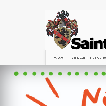
Accueil
Saint Etienne de Cuine