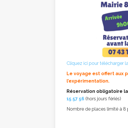
Cliquez ici pour télécharger la
Le voyage est offert aux 
l’expérimentation.
Réservation obligatoire la
15 57 56
(hors jours fériés)
Nombre de places limité à 8 p