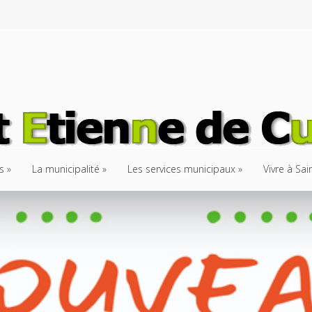
s
La municipalité
Les services municipaux
Vivre à Sa