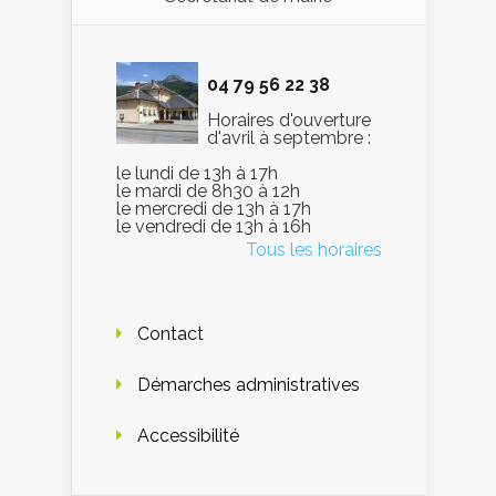
04 79 56 22 38
Horaires d'ouverture
d'avril à septembre :
le lundi de 13h à 17h
le mardi de 8h30 à 12h
le mercredi de 13h à 17h
le vendredi de 13h à 16h
Tous les horaires
Contact
Démarches administratives
Accessibilité