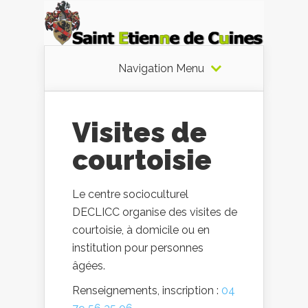
Navigation Menu
Visites de
courtoisie
Le centre socioculturel
DECLICC organise des visites de
courtoisie, à domicile ou en
institution pour personnes
âgées.
Renseignements, inscription :
04